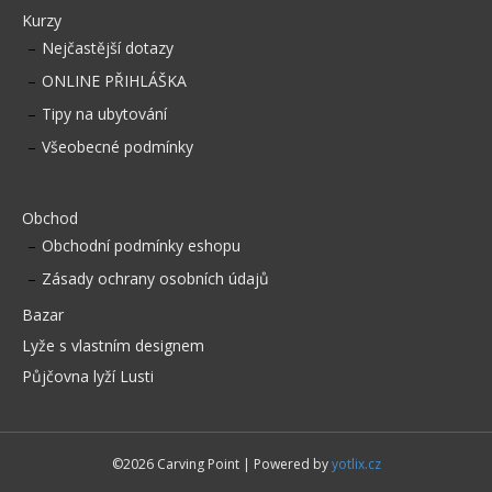
Kurzy
Nejčastější dotazy
ONLINE PŘIHLÁŠKA
Tipy na ubytování
Všeobecné podmínky
Obchod
Obchodní podmínky eshopu
Zásady ochrany osobních údajů
Bazar
Lyže s vlastním designem
Půjčovna lyží Lusti
©2026 Carving Point | Powered by
yotlix.cz