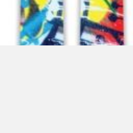
CHCETE ORIGINÁLNÍ