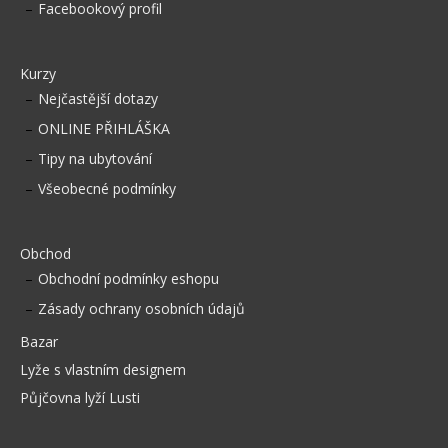
Facebookový profil
Kurzy
Nejčastější dotazy
ONLINE PŘIHLÁŠKA
Tipy na ubytování
Všeobecné podmínky
Obchod
Obchodní podmínky eshopu
Zásady ochrany osobních údajů
Bazar
Lyže s vlastním designem
Půjčovna lyží Lusti